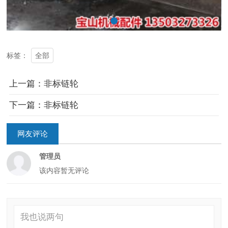
全部
标签：
上一篇：非标链轮
下一篇：非标链轮
网友评论
管理员
该内容暂无评论