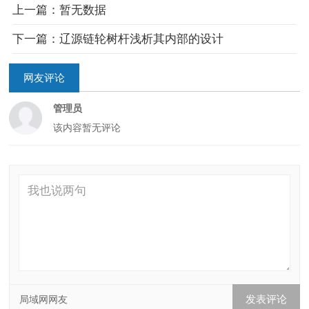
上一篇：暂无数据
下一篇：辽源链轮树杆浅析其内部的设计
网友评论
管理员
该内容暂无评论
局域网网友