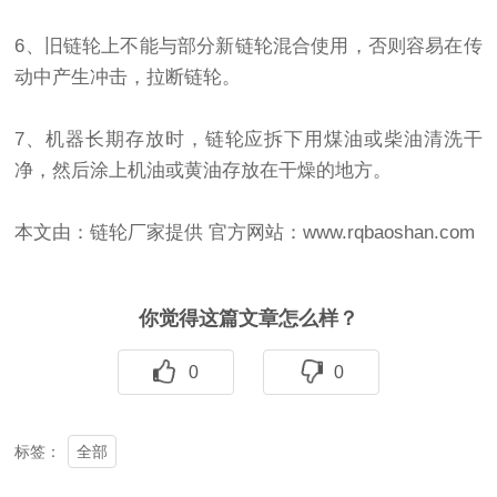
6、旧链轮上不能与部分新链轮混合使用，否则容易在传
动中产生冲击，拉断链轮。
7、机器长期存放时，链轮应拆下用煤油或柴油清洗干
净，然后涂上机油或黄油存放在干燥的地方。
本文由：链轮厂家提供 官方网站：www.rqbaoshan.com
你觉得这篇文章怎么样？
0
0
全部
标签：