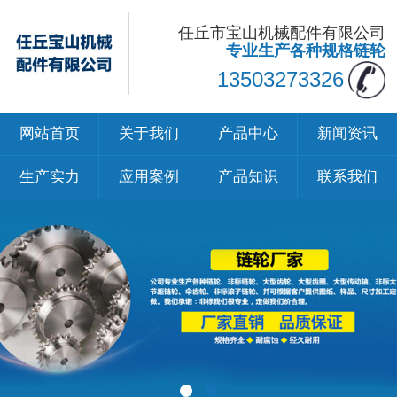
任丘市宝山机械配件有限公司
专业生产各种规格链轮
13503273326
网站首页
关于我们
产品中心
新闻资讯
生产实力
应用案例
产品知识
联系我们